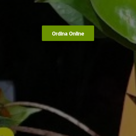
Ordina Online