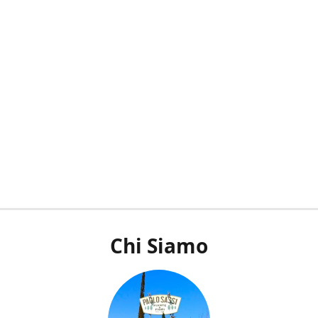
Chi Siamo