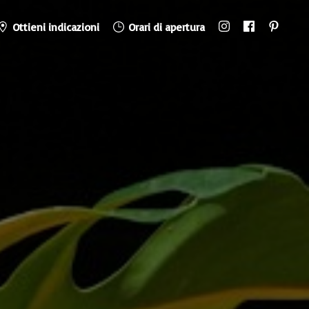
Ottieni indicazioni
Orari di apertura