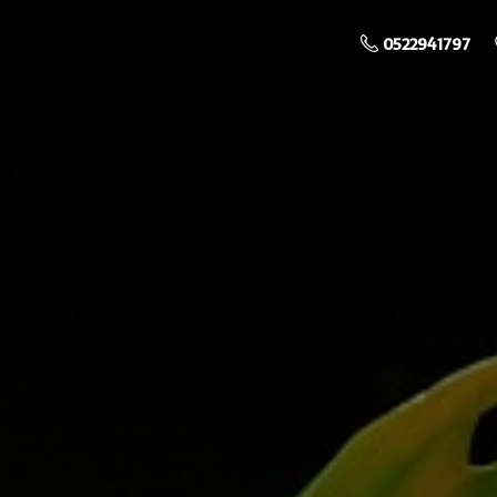
0522941797