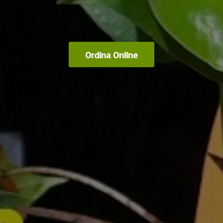
Ordina Online