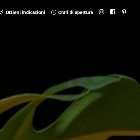
Ottieni indicazioni
Orari di apertura