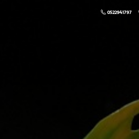
0522941797