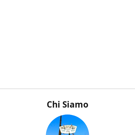
Chi Siamo