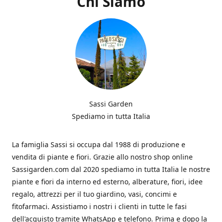
Chi Siamo
Sassi Garden
Spediamo in tutta Italia
La famiglia Sassi si occupa dal 1988 di produzione e
vendita di piante e fiori. Grazie allo nostro shop online
Sassigarden.com dal 2020 spediamo in tutta Italia le nostre
piante e fiori da interno ed esterno, alberature, fiori, idee
regalo, attrezzi per il tuo giardino, vasi, concimi e
fitofarmaci. Assistiamo i nostri i clienti in tutte le fasi
dell'acquisto tramite WhatsApp e telefono. Prima e dopo la