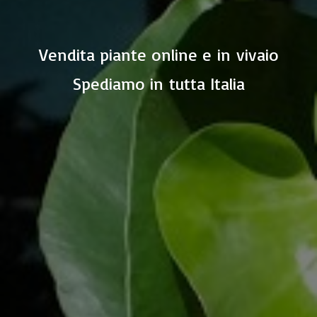
Vendita piante online e in vivaio
Spediamo in
tutta Italia