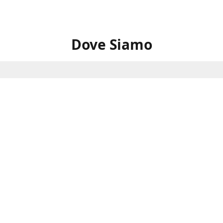
Dove Siamo