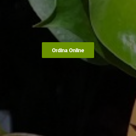
Ordina Online