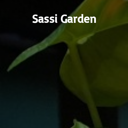
Sassi Garden