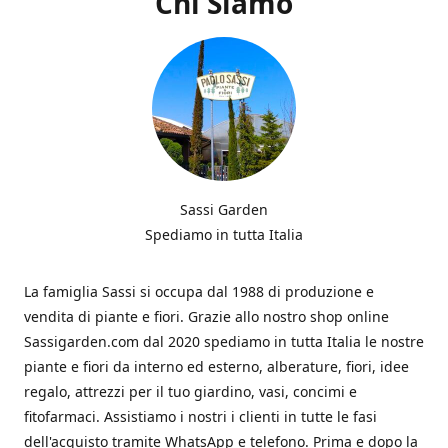
Chi Siamo
Sassi Garden
Spediamo in tutta Italia
La famiglia Sassi si occupa dal 1988 di produzione e
vendita di piante e fiori. Grazie allo nostro shop online
Sassigarden.com dal 2020 spediamo in tutta Italia le nostre
piante e fiori da interno ed esterno, alberature, fiori, idee
regalo, attrezzi per il tuo giardino, vasi, concimi e
fitofarmaci. Assistiamo i nostri i clienti in tutte le fasi
dell'acquisto tramite WhatsApp e telefono. Prima e dopo la