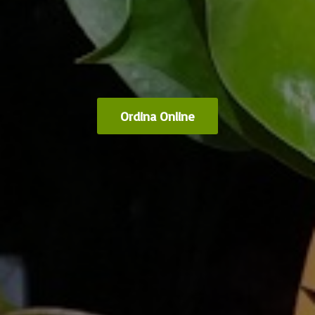
Ordina Online