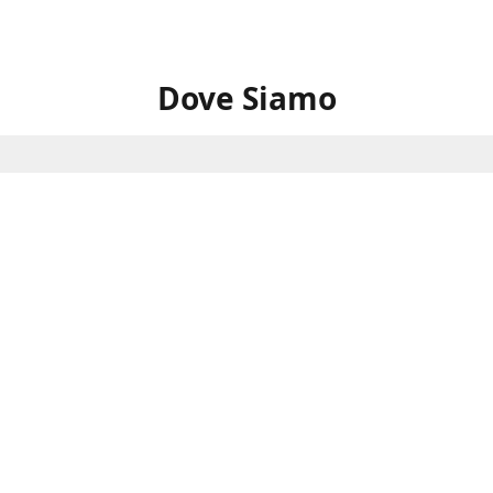
Dove Siamo