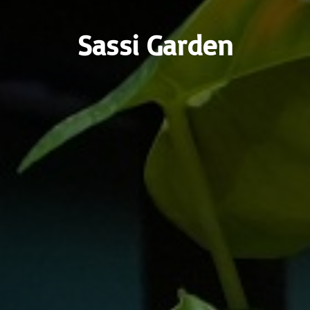
Sassi Garden