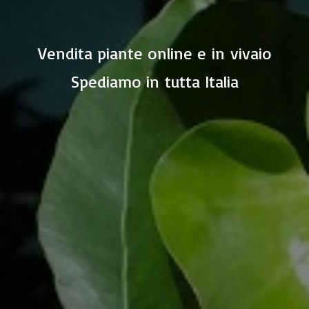
Vendita piante online e in vivaio
Spediamo in
tutta Italia