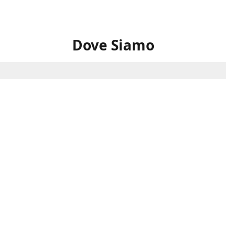
Dove Siamo