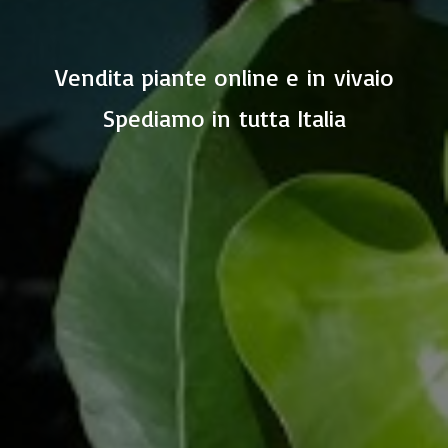
Vendita piante online e in vivaio
Spediamo in
tutta Italia