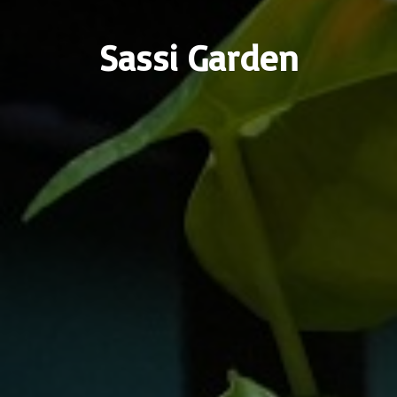
Sassi Garden