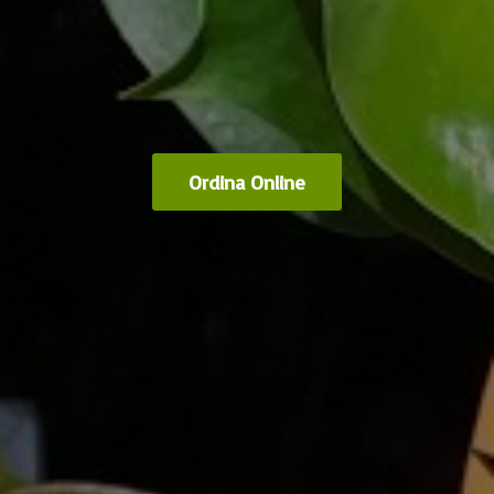
Ordina Online