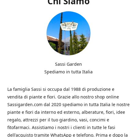
Chi Siamo
Sassi Garden
Spediamo in tutta Italia
La famiglia Sassi si occupa dal 1988 di produzione e
vendita di piante e fiori. Grazie allo nostro shop online
Sassigarden.com dal 2020 spediamo in tutta Italia le nostre
piante e fiori da interno ed esterno, alberature, fiori, idee
regalo, attrezzi per il tuo giardino, vasi, concimi e
fitofarmaci. Assistiamo i nostri i clienti in tutte le fasi
dell'acquisto tramite WhatsApp e telefono. Prima e dopo la