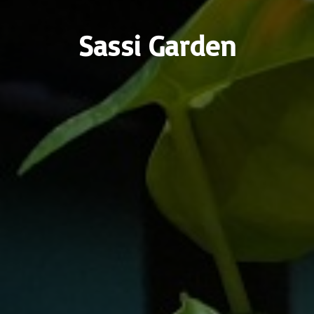
Sassi Garden