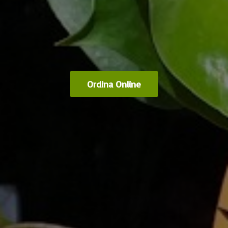
Ordina Online