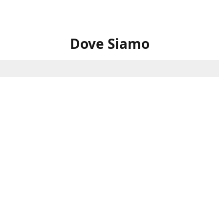
Dove Siamo