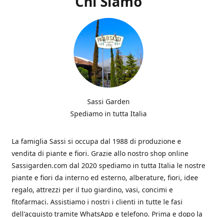
Chi Siamo
Sassi Garden
Spediamo in tutta Italia
La famiglia Sassi si occupa dal 1988 di produzione e
vendita di piante e fiori. Grazie allo nostro shop online
Sassigarden.com dal 2020 spediamo in tutta Italia le nostre
piante e fiori da interno ed esterno, alberature, fiori, idee
regalo, attrezzi per il tuo giardino, vasi, concimi e
fitofarmaci. Assistiamo i nostri i clienti in tutte le fasi
dell'acquisto tramite WhatsApp e telefono. Prima e dopo la