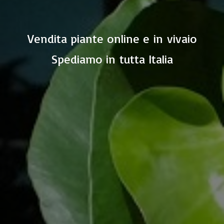
Vendita piante online e in vivaio
Spediamo in
tutta Italia