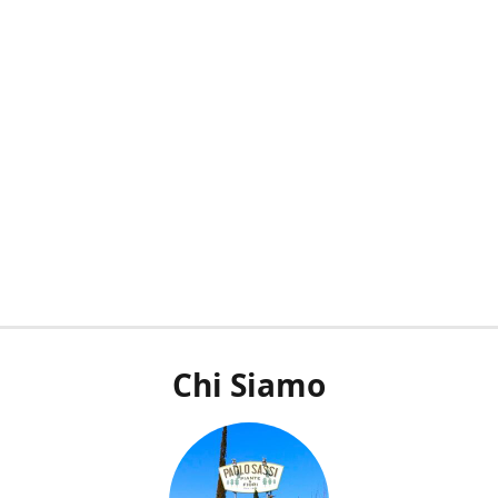
Chi Siamo