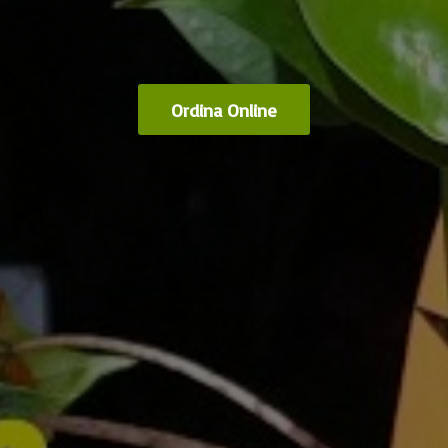
Ordina Online