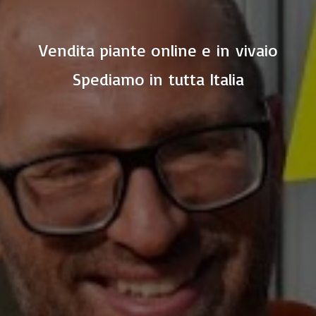
Vendita piante online e in vivaio
Spediamo in
tutta Italia