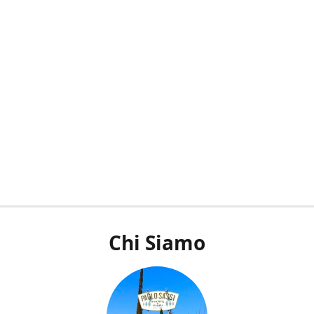
Chi Siamo