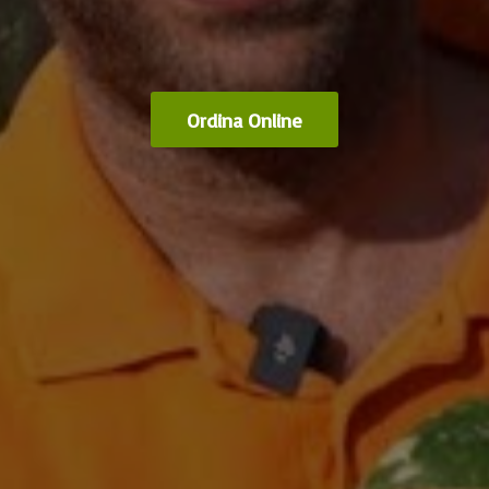
Ordina Online