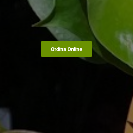
Ordina Online