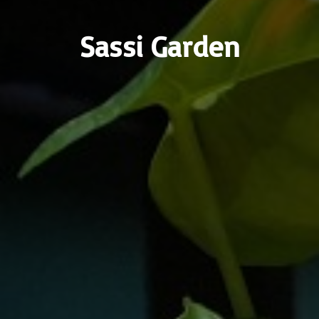
Sassi Garden