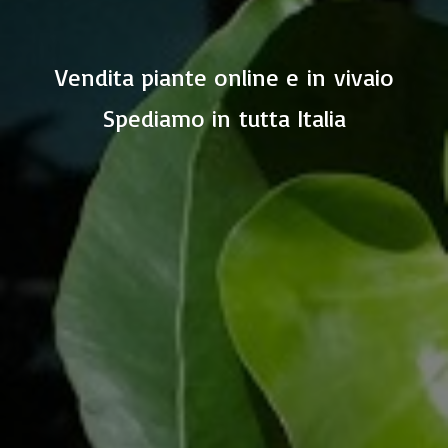
Vendita piante online e in vivaio
Spediamo in
tutta Italia