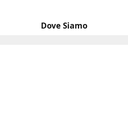
Dove Siamo