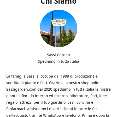
Chi Siamo
Sassi Garden
Spediamo in tutta Italia
La famiglia Sassi si occupa dal 1988 di produzione e
vendita di piante e fiori. Grazie allo nostro shop online
Sassigarden.com dal 2020 spediamo in tutta Italia le nostre
piante e fiori da interno ed esterno, alberature, fiori, idee
regalo, attrezzi per il tuo giardino, vasi, concimi e
fitofarmaci. Assistiamo i nostri i clienti in tutte le fasi
dell'acquisto tramite WhatsApp e telefono. Prima e dopo la