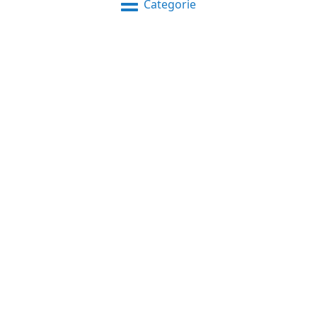
Categorie