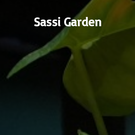
Sassi Garden