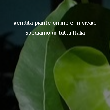
Vendita piante online e in vivaio
Spediamo in
tutta Italia