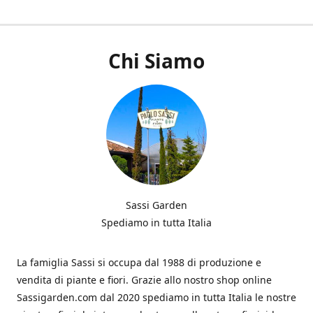
Chi Siamo
Sassi Garden
Spediamo in tutta Italia
La famiglia Sassi si occupa dal 1988 di produzione e
vendita di piante e fiori. Grazie allo nostro shop online
Sassigarden.com dal 2020 spediamo in tutta Italia le nostre