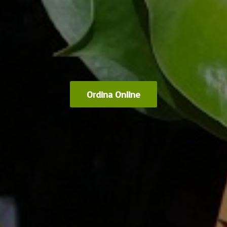
Ordina Online