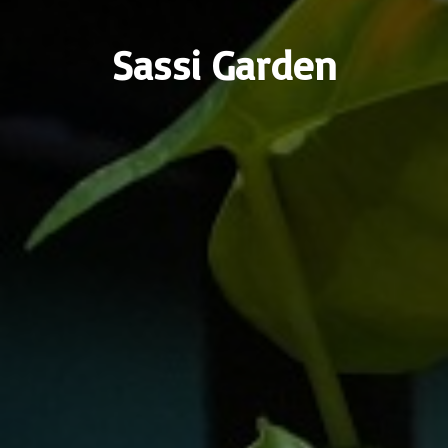
Sassi Garden