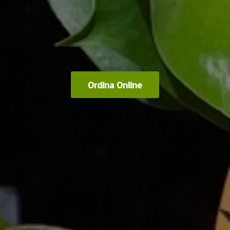
Ordina Online