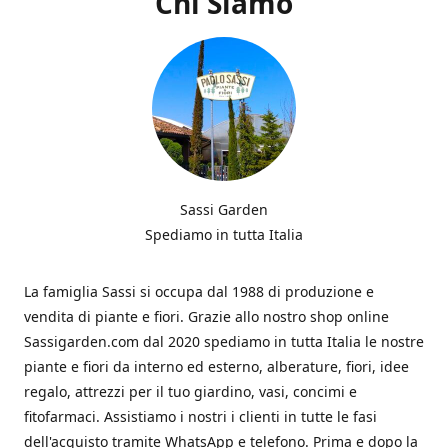
Chi Siamo
Sassi Garden
Spediamo in tutta Italia
La famiglia Sassi si occupa dal 1988 di produzione e
vendita di piante e fiori. Grazie allo nostro shop online
Sassigarden.com dal 2020 spediamo in tutta Italia le nostre
piante e fiori da interno ed esterno, alberature, fiori, idee
regalo, attrezzi per il tuo giardino, vasi, concimi e
fitofarmaci. Assistiamo i nostri i clienti in tutte le fasi
dell'acquisto tramite WhatsApp e telefono. Prima e dopo la