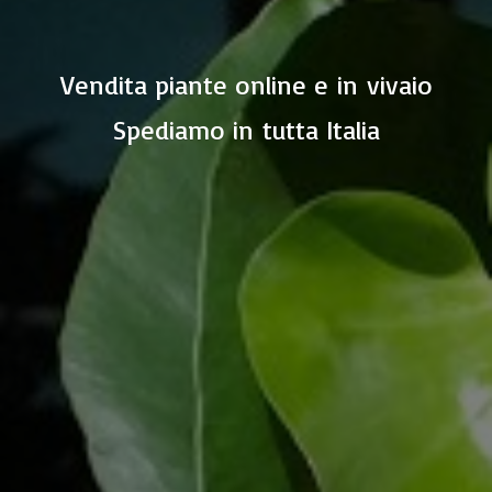
Vendita piante online e in vivaio
Spediamo in
tutta Italia