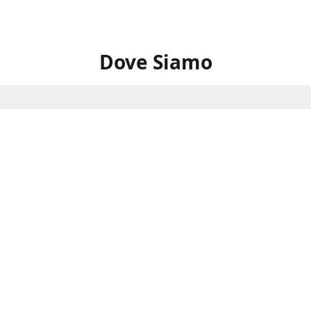
Dove Siamo