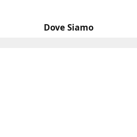
Dove Siamo