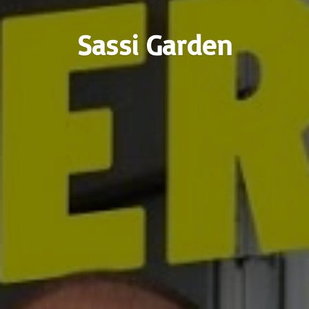
Sassi Garden