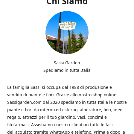
Chi Siamo
Sassi Garden
Spediamo in tutta Italia
La famiglia Sassi si occupa dal 1988 di produzione e
vendita di piante e fiori. Grazie allo nostro shop online
Sassigarden.com dal 2020 spediamo in tutta Italia le nostre
piante e fiori da interno ed esterno, alberature, fiori, idee
regalo, attrezzi per il tuo giardino, vasi, concimi e
fitofarmaci. Assistiamo i nostri i clienti in tutte le fasi
dell'acquisto tramite WhatsApp e telefono. Prima e dopo la