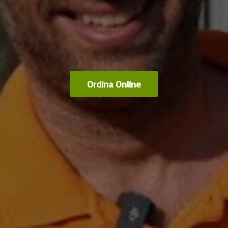
Ordina Online