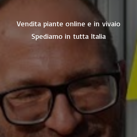
Vendita piante online e in vivaio
Spediamo in
tutta Italia