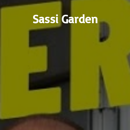
Sassi Garden