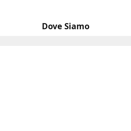
Dove Siamo