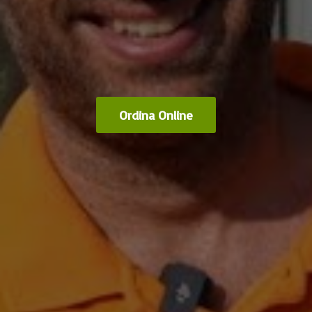
Ordina Online