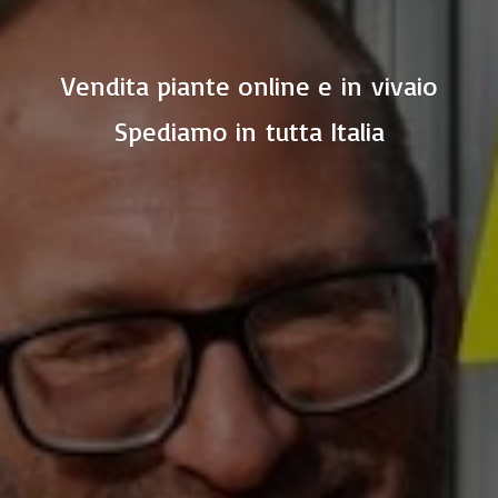
Vendita piante online e in vivaio
Spediamo in
tutta Italia