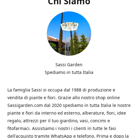
Chi Siamo
Sassi Garden
Spediamo in tutta Italia
La famiglia Sassi si occupa dal 1988 di produzione e
vendita di piante e fiori. Grazie allo nostro shop online
Sassigarden.com dal 2020 spediamo in tutta Italia le nostre
piante e fiori da interno ed esterno, alberature, fiori, idee
regalo, attrezzi per il tuo giardino, vasi, concimi e
fitofarmaci. Assistiamo i nostri i clienti in tutte le fasi
dell'acquisto tramite WhatsApp e telefono. Prima e dopo la