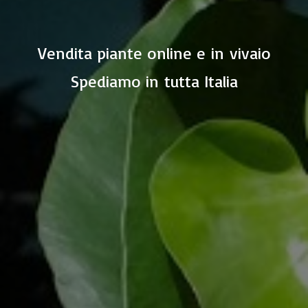
Vendita piante online e in vivaio
Spediamo in
tutta Italia