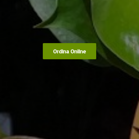
Ordina Online