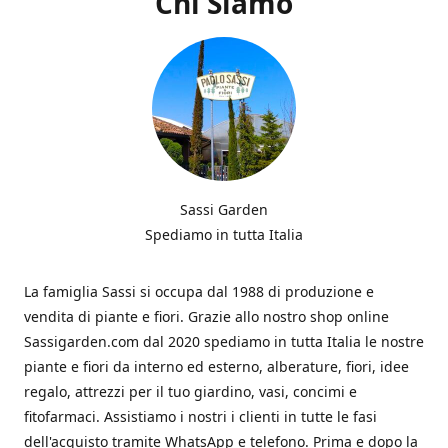
Chi Siamo
Sassi Garden
Spediamo in tutta Italia
La famiglia Sassi si occupa dal 1988 di produzione e
vendita di piante e fiori. Grazie allo nostro shop online
Sassigarden.com dal 2020 spediamo in tutta Italia le nostre
piante e fiori da interno ed esterno, alberature, fiori, idee
regalo, attrezzi per il tuo giardino, vasi, concimi e
fitofarmaci. Assistiamo i nostri i clienti in tutte le fasi
dell'acquisto tramite WhatsApp e telefono. Prima e dopo la