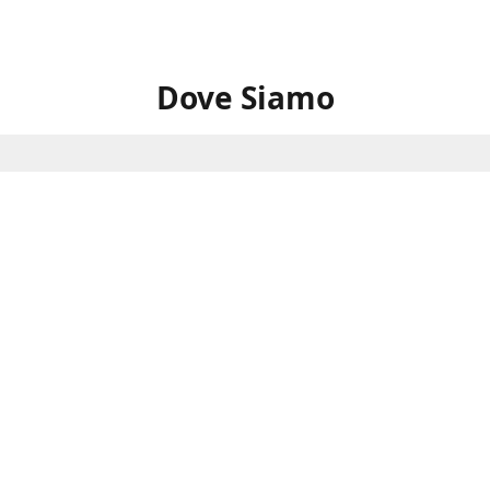
Dove Siamo