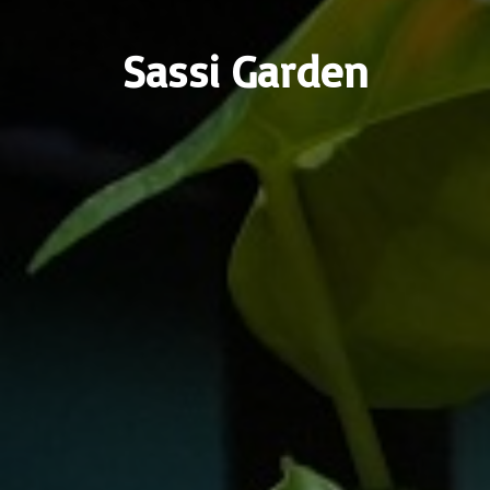
Sassi Garden