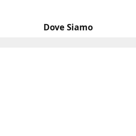
Dove Siamo