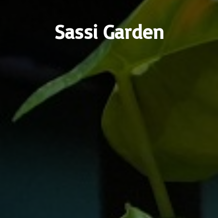
Sassi Garden