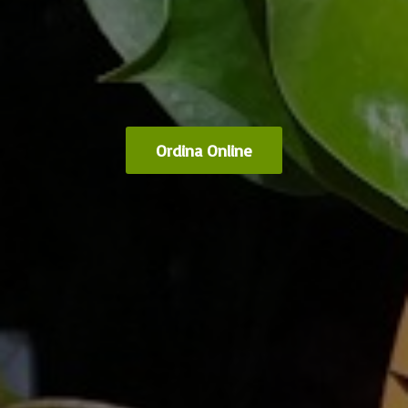
Ordina Online