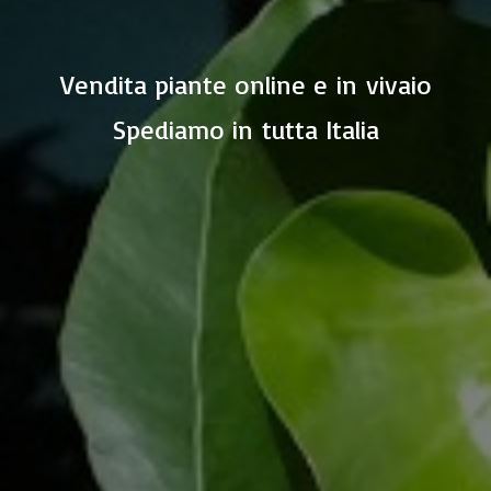
Vendita piante online e in vivaio
Spediamo in
tutta Italia