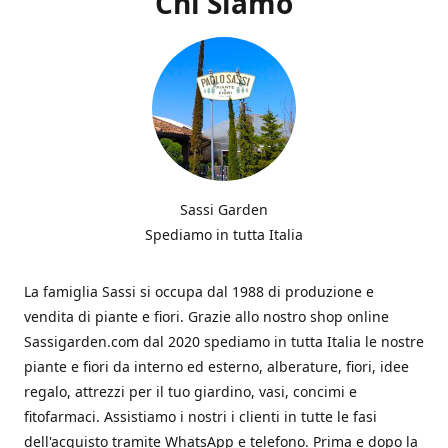
Chi Siamo
Sassi Garden
Spediamo in tutta Italia
La famiglia Sassi si occupa dal 1988 di produzione e
vendita di piante e fiori. Grazie allo nostro shop online
Sassigarden.com dal 2020 spediamo in tutta Italia le nostre
piante e fiori da interno ed esterno, alberature, fiori, idee
regalo, attrezzi per il tuo giardino, vasi, concimi e
fitofarmaci. Assistiamo i nostri i clienti in tutte le fasi
dell'acquisto tramite WhatsApp e telefono. Prima e dopo la