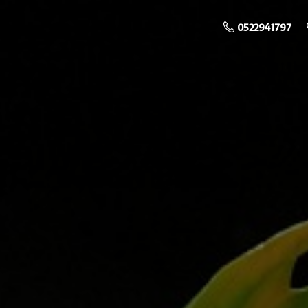
0522941797