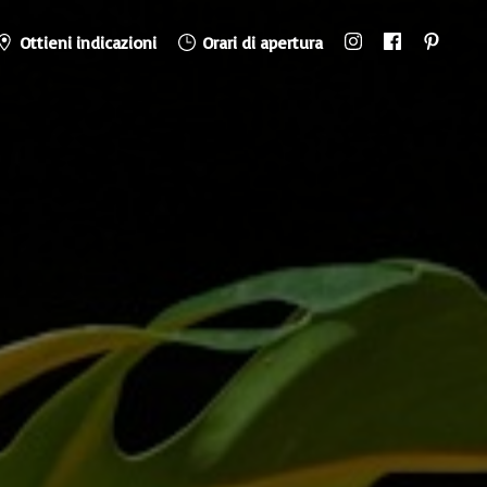
Ottieni indicazioni
Orari di apertura