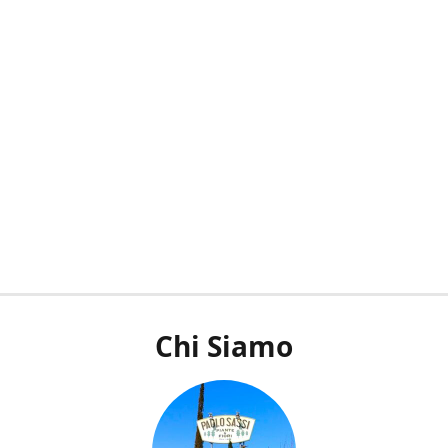
Chi Siamo