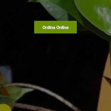
Ordina Online