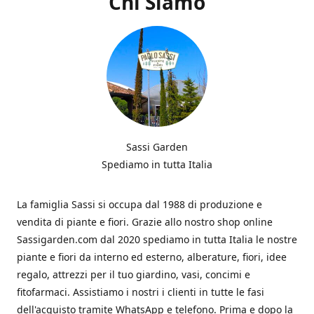
Chi Siamo
Sassi Garden
Spediamo in tutta Italia
La famiglia Sassi si occupa dal 1988 di produzione e
vendita di piante e fiori. Grazie allo nostro shop online
Sassigarden.com dal 2020 spediamo in tutta Italia le nostre
piante e fiori da interno ed esterno, alberature, fiori, idee
regalo, attrezzi per il tuo giardino, vasi, concimi e
fitofarmaci. Assistiamo i nostri i clienti in tutte le fasi
dell'acquisto tramite WhatsApp e telefono. Prima e dopo la