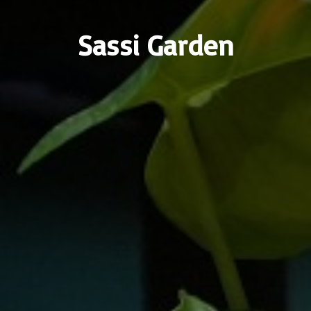
Sassi Garden