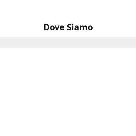
Dove Siamo