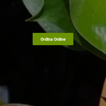
Ordina Online