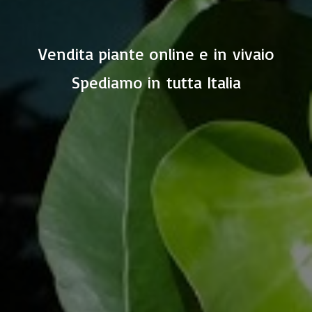
Vendita piante online e in vivaio
Spediamo in
tutta Italia