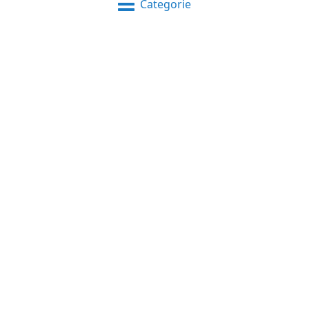
Categorie