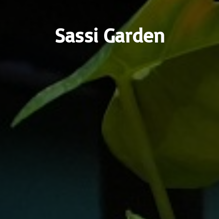
Sassi Garden