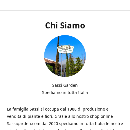
Chi Siamo
Sassi Garden
Spediamo in tutta Italia
La famiglia Sassi si occupa dal 1988 di produzione e
vendita di piante e fiori. Grazie allo nostro shop online
Sassigarden.com dal 2020 spediamo in tutta Italia le nostre