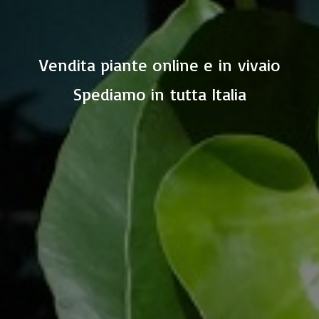
Vendita piante online e in vivaio
Spediamo in
tutta Italia