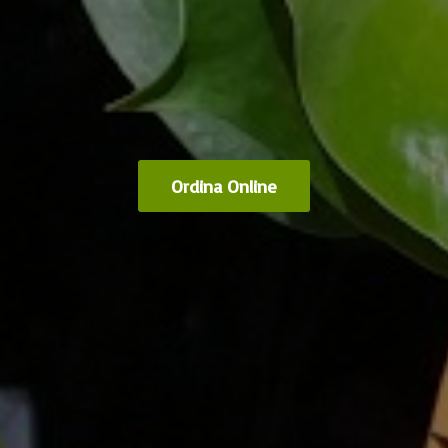
Ordina Online