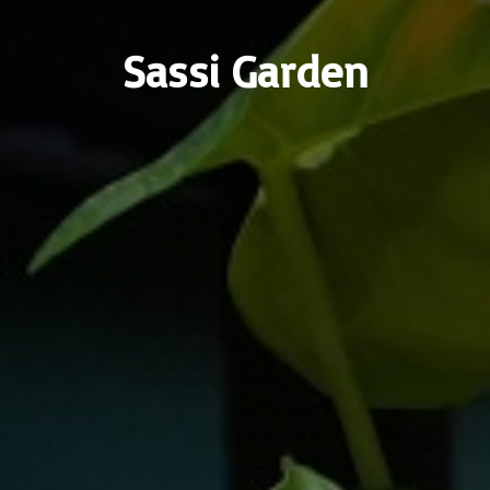
Sassi Garden