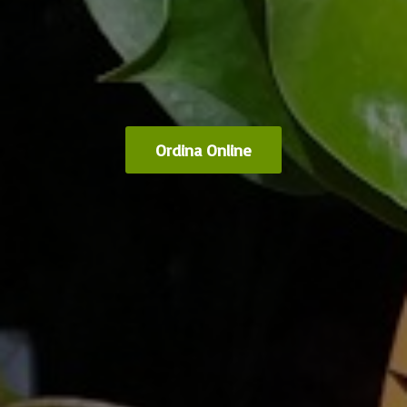
Ordina Online