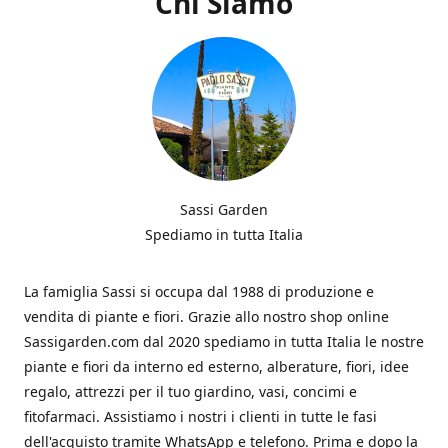
Chi Siamo
Sassi Garden
Spediamo in tutta Italia
La famiglia Sassi si occupa dal 1988 di produzione e
vendita di piante e fiori. Grazie allo nostro shop online
Sassigarden.com dal 2020 spediamo in tutta Italia le nostre
piante e fiori da interno ed esterno, alberature, fiori, idee
regalo, attrezzi per il tuo giardino, vasi, concimi e
fitofarmaci. Assistiamo i nostri i clienti in tutte le fasi
dell'acquisto tramite WhatsApp e telefono. Prima e dopo la