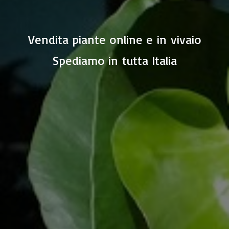
Vendita piante online e in vivaio
Spediamo in
tutta Italia