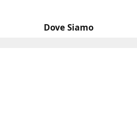
Dove Siamo