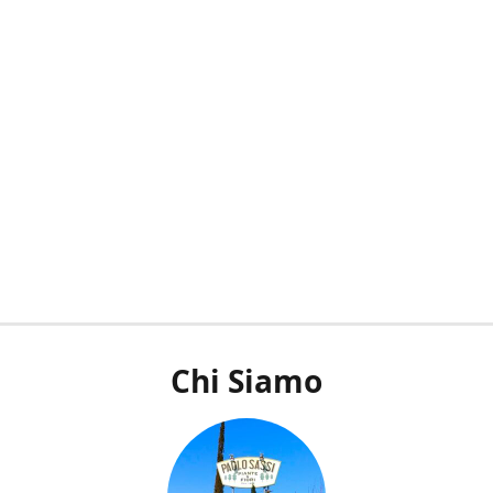
Chi Siamo