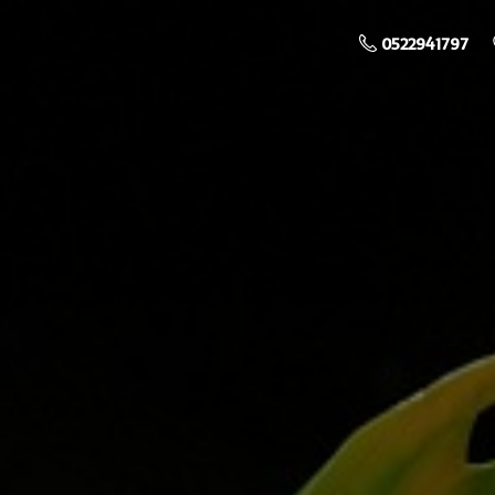
0522941797