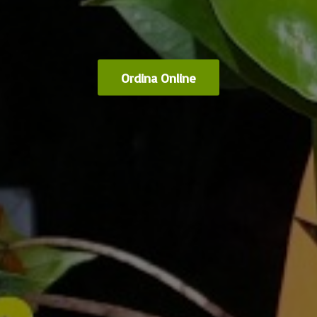
Ordina Online