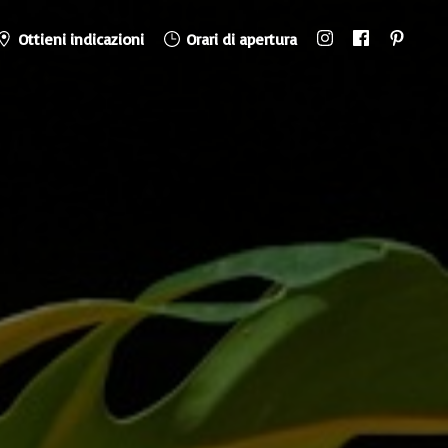
Ottieni indicazioni
Orari di apertura