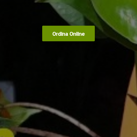
Ordina Online