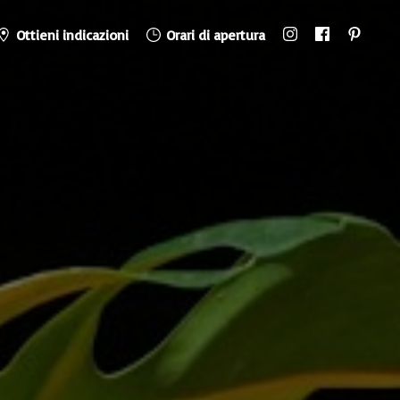
Ottieni indicazioni
Orari di apertura