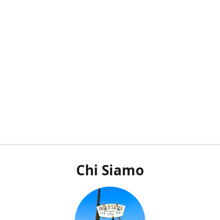
Chi Siamo