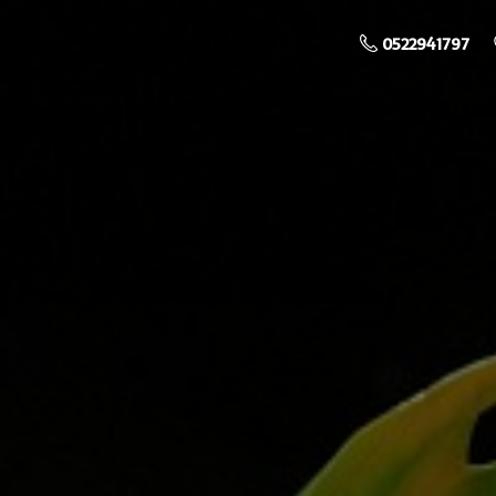
0522941797