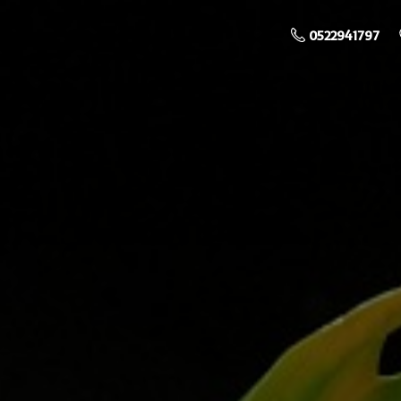
0522941797