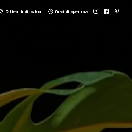
Ottieni indicazioni
Orari di apertura