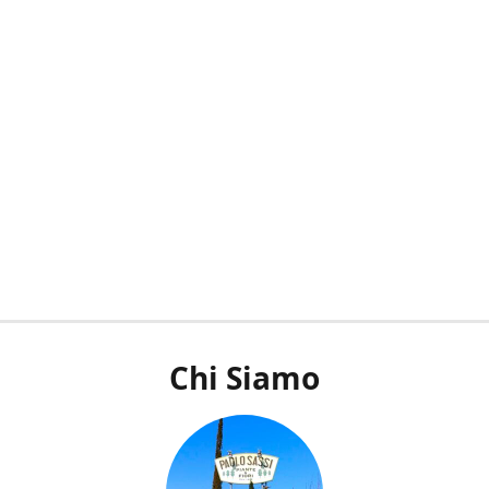
Chi Siamo