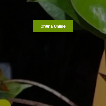
Ordina Online