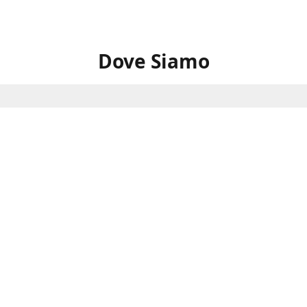
Dove Siamo