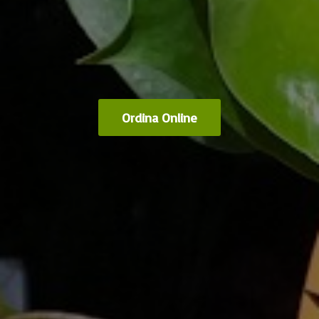
Ordina Online