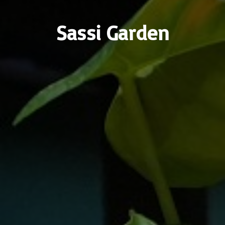
Sassi Garden