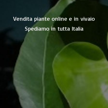
Vendita piante online e in vivaio
Spediamo in
tutta Italia