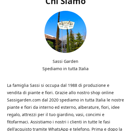
Chi Siamo
Sassi Garden
Spediamo in tutta Italia
La famiglia Sassi si occupa dal 1988 di produzione e
vendita di piante e fiori. Grazie allo nostro shop online
Sassigarden.com dal 2020 spediamo in tutta Italia le nostre
piante e fiori da interno ed esterno, alberature, fiori, idee
regalo, attrezzi per il tuo giardino, vasi, concimi e
fitofarmaci. Assistiamo i nostri i clienti in tutte le fasi
dell'acquisto tramite WhatsApp e telefono. Prima e dopo la