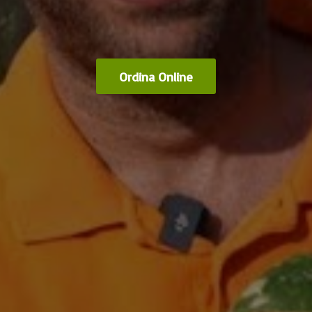
Ordina Online