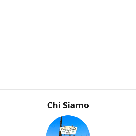
Chi Siamo