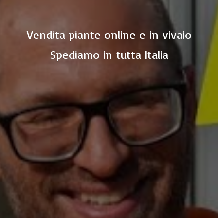
Vendita piante online e in vivaio
Spediamo in
tutta Italia