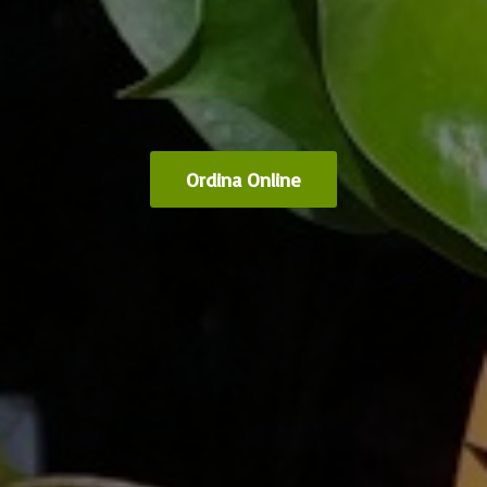
Ordina Online