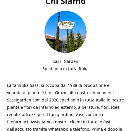
Chi Siamo
Sassi Garden
Spediamo in tutta Italia
La famiglia Sassi si occupa dal 1988 di produzione e
vendita di piante e fiori. Grazie allo nostro shop online
Sassigarden.com dal 2020 spediamo in tutta Italia le nostre
piante e fiori da interno ed esterno, alberature, fiori, idee
regalo, attrezzi per il tuo giardino, vasi, concimi e
fitofarmaci. Assistiamo i nostri i clienti in tutte le fasi
dell'acquisto tramite WhatsApp e telefono. Prima e dopo la