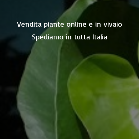
Vendita piante online e in vivaio
Spediamo in
tutta Italia