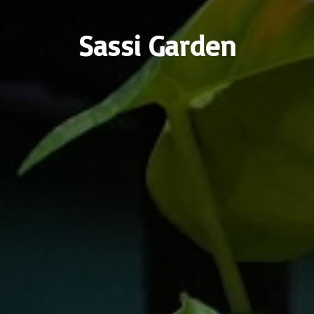
Sassi Garden