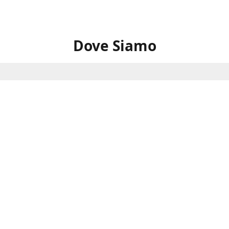
Dove Siamo