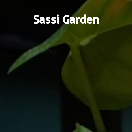
Sassi Garden