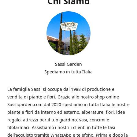
Chi Siamo
Sassi Garden
Spediamo in tutta Italia
La famiglia Sassi si occupa dal 1988 di produzione e
vendita di piante e fiori. Grazie allo nostro shop online
Sassigarden.com dal 2020 spediamo in tutta Italia le nostre
piante e fiori da interno ed esterno, alberature, fiori, idee
regalo, attrezzi per il tuo giardino, vasi, concimi e
fitofarmaci. Assistiamo i nostri i clienti in tutte le fasi
dell'acquisto tramite WhatsApp e telefono. Prima e dopo la