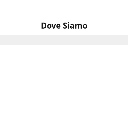
Dove Siamo