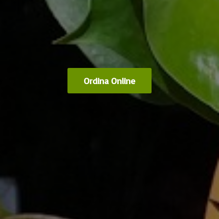
Ordina Online