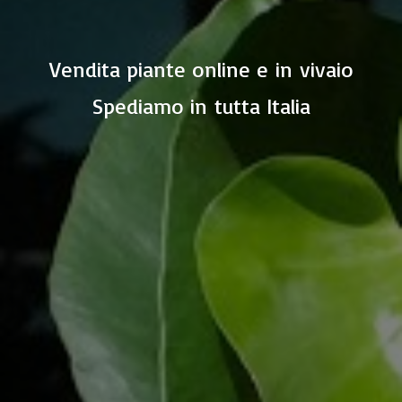
Vendita piante online e in vivaio
Spediamo in
tutta Italia