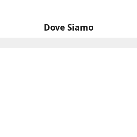
Dove Siamo