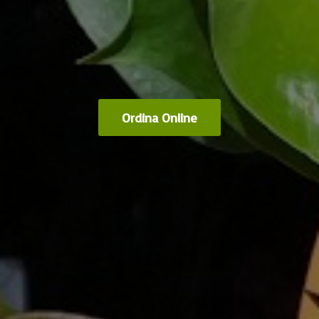
Ordina Online