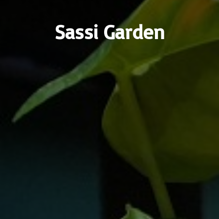
Sassi Garden