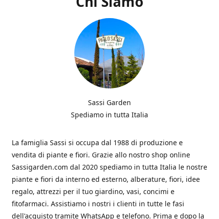
Chi Siamo
Sassi Garden
Spediamo in tutta Italia
La famiglia Sassi si occupa dal 1988 di produzione e
vendita di piante e fiori. Grazie allo nostro shop online
Sassigarden.com dal 2020 spediamo in tutta Italia le nostre
piante e fiori da interno ed esterno, alberature, fiori, idee
regalo, attrezzi per il tuo giardino, vasi, concimi e
fitofarmaci. Assistiamo i nostri i clienti in tutte le fasi
dell'acquisto tramite WhatsApp e telefono. Prima e dopo la