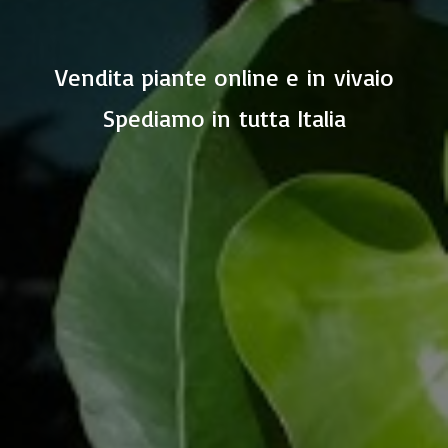
Vendita piante online e in vivaio
Spediamo in
tutta Italia