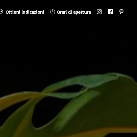
Ottieni indicazioni
Orari di apertura