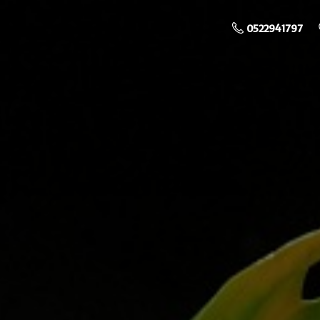
0522941797