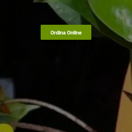
Ordina Online