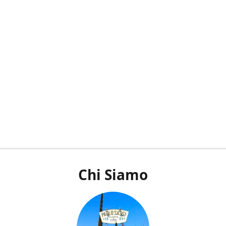
Chi Siamo