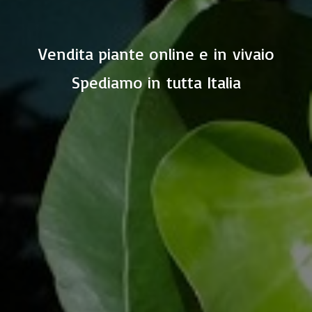
Vendita piante online e in vivaio
Spediamo in
tutta Italia