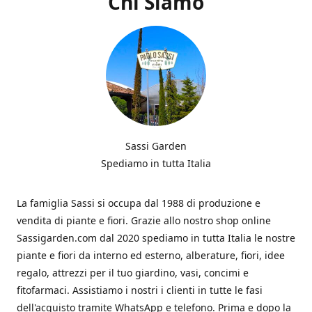
Chi Siamo
Sassi Garden
Spediamo in tutta Italia
La famiglia Sassi si occupa dal 1988 di produzione e
vendita di piante e fiori. Grazie allo nostro shop online
Sassigarden.com dal 2020 spediamo in tutta Italia le nostre
piante e fiori da interno ed esterno, alberature, fiori, idee
regalo, attrezzi per il tuo giardino, vasi, concimi e
fitofarmaci. Assistiamo i nostri i clienti in tutte le fasi
dell'acquisto tramite WhatsApp e telefono. Prima e dopo la