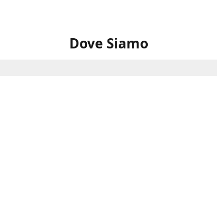
Dove Siamo