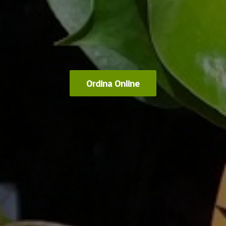
Ordina Online