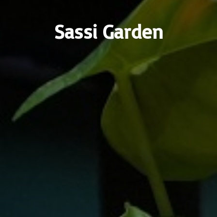
Sassi Garden