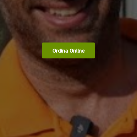
Ordina Online