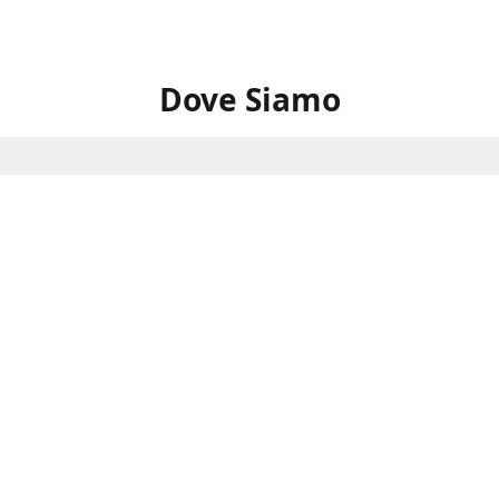
Dove Siamo