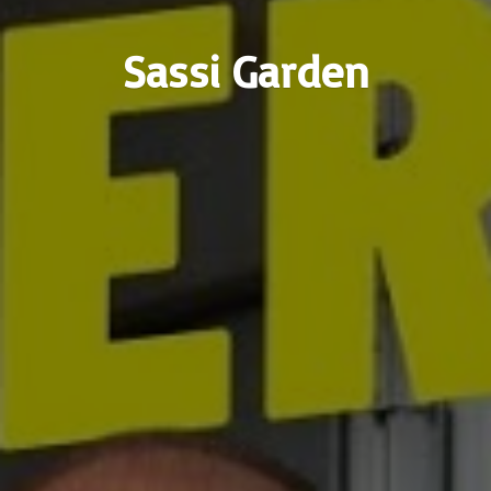
Sassi Garden