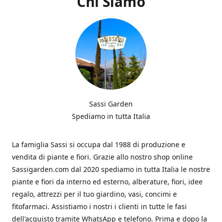
Chi Siamo
Sassi Garden
Spediamo in tutta Italia
La famiglia Sassi si occupa dal 1988 di produzione e
vendita di piante e fiori. Grazie allo nostro shop online
Sassigarden.com dal 2020 spediamo in tutta Italia le nostre
piante e fiori da interno ed esterno, alberature, fiori, idee
regalo, attrezzi per il tuo giardino, vasi, concimi e
fitofarmaci. Assistiamo i nostri i clienti in tutte le fasi
dell'acquisto tramite WhatsApp e telefono. Prima e dopo la