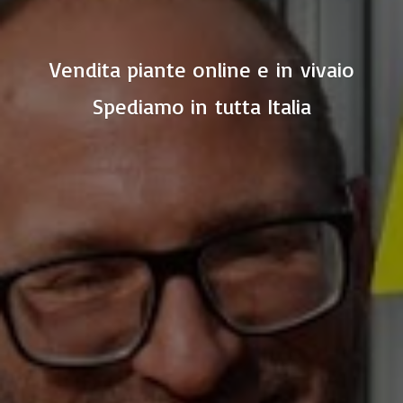
Vendita piante online e in vivaio
Spediamo in
tutta Italia