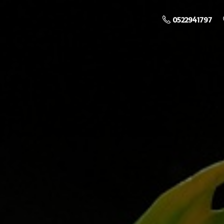
0522941797