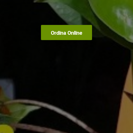
Ordina Online