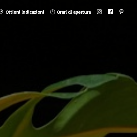
Ottieni indicazioni
Orari di apertura