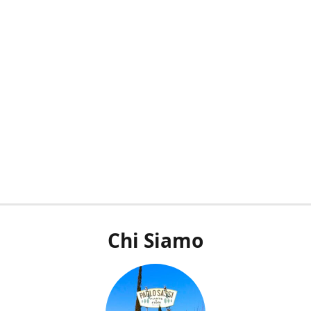
Chi Siamo