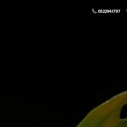
0522941797