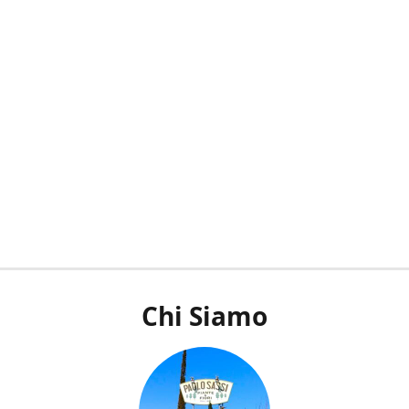
Chi Siamo