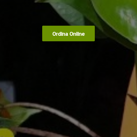
Ordina Online