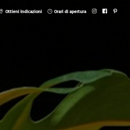
Ottieni indicazioni
Orari di apertura