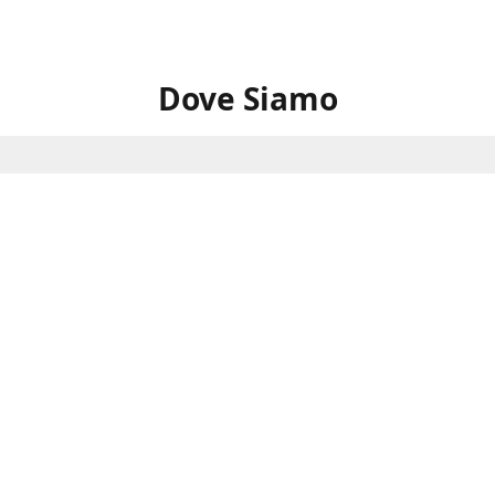
Dove Siamo