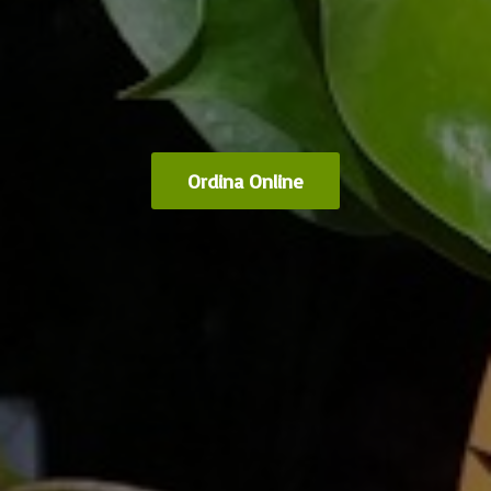
Ordina Online