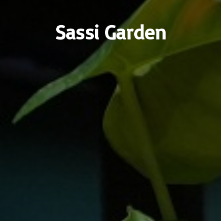
Sassi Garden