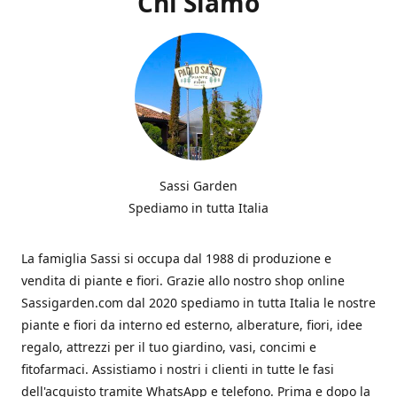
Chi Siamo
Sassi Garden
Spediamo in tutta Italia
La famiglia Sassi si occupa dal 1988 di produzione e
vendita di piante e fiori. Grazie allo nostro shop online
Sassigarden.com dal 2020 spediamo in tutta Italia le nostre
piante e fiori da interno ed esterno, alberature, fiori, idee
regalo, attrezzi per il tuo giardino, vasi, concimi e
fitofarmaci. Assistiamo i nostri i clienti in tutte le fasi
dell'acquisto tramite WhatsApp e telefono. Prima e dopo la