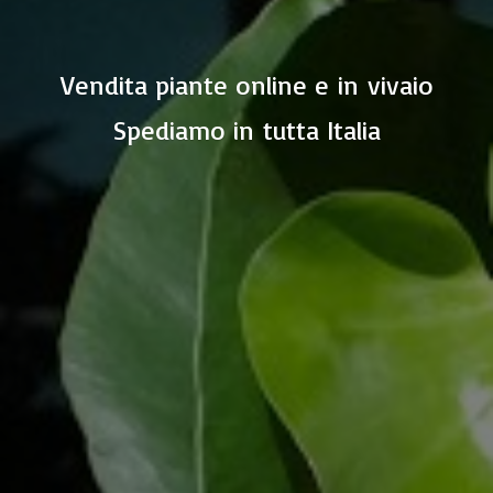
Vendita piante online e in vivaio
Spediamo in
tutta Italia