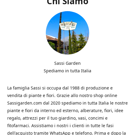
Chi Siamo
Sassi Garden
Spediamo in tutta Italia
La famiglia Sassi si occupa dal 1988 di produzione e
vendita di piante e fiori. Grazie allo nostro shop online
Sassigarden.com dal 2020 spediamo in tutta Italia le nostre
piante e fiori da interno ed esterno, alberature, fiori, idee
regalo, attrezzi per il tuo giardino, vasi, concimi e
fitofarmaci. Assistiamo i nostri i clienti in tutte le fasi
dell'acquisto tramite WhatsApp e telefono. Prima e dopo la