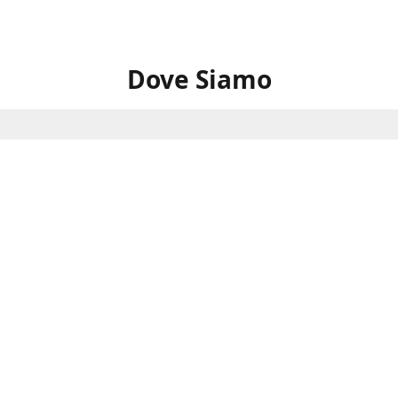
Dove Siamo