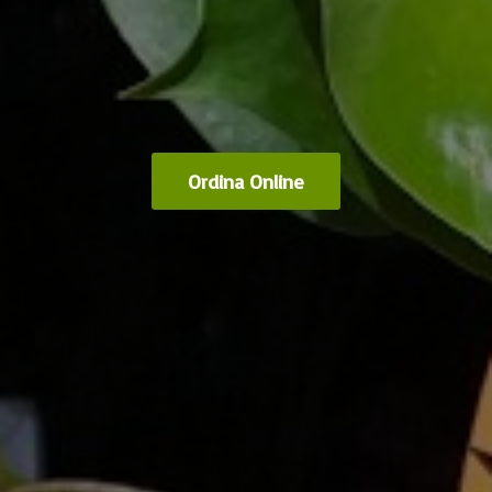
Ordina Online