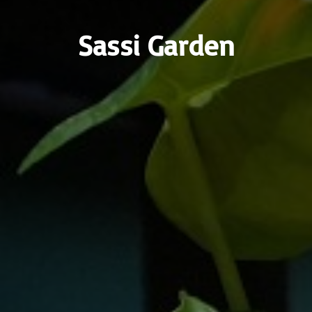
Sassi Garden