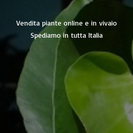
Vendita piante online e in vivaio
Spediamo in
tutta Italia