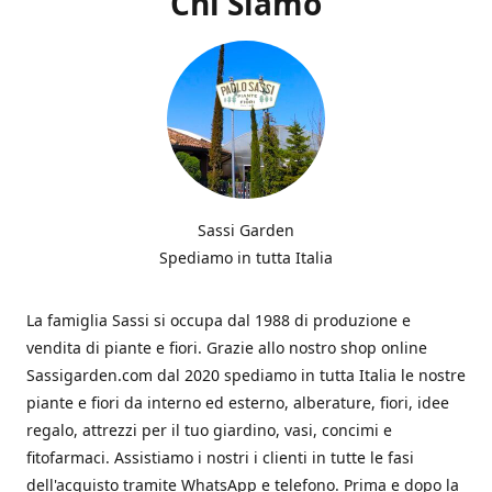
Chi Siamo
Sassi Garden
Spediamo in tutta Italia
La famiglia Sassi si occupa dal 1988 di produzione e
vendita di piante e fiori. Grazie allo nostro shop online
Sassigarden.com dal 2020 spediamo in tutta Italia le nostre
piante e fiori da interno ed esterno, alberature, fiori, idee
regalo, attrezzi per il tuo giardino, vasi, concimi e
fitofarmaci. Assistiamo i nostri i clienti in tutte le fasi
dell'acquisto tramite WhatsApp e telefono. Prima e dopo la