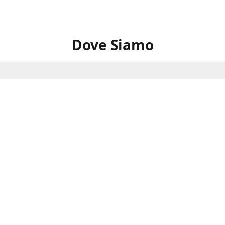
Dove Siamo