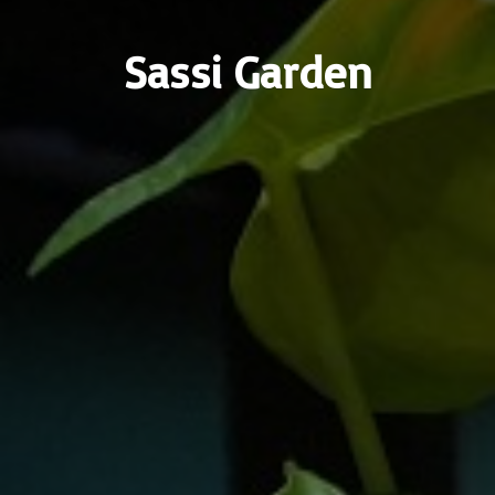
Sassi Garden