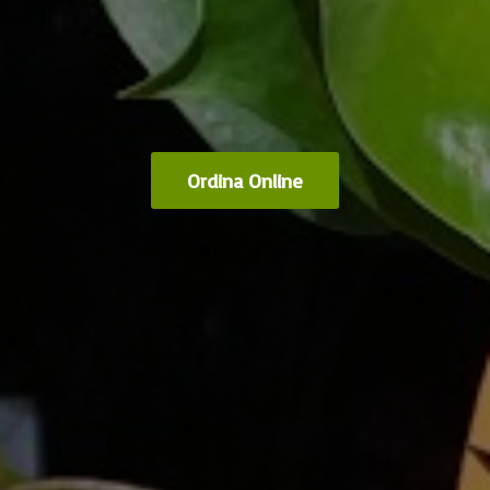
Ordina Online