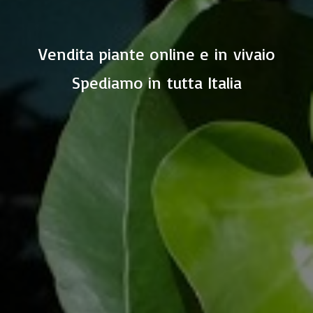
Vendita piante online e in vivaio
Spediamo in
tutta Italia