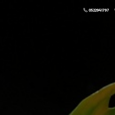
0522941797