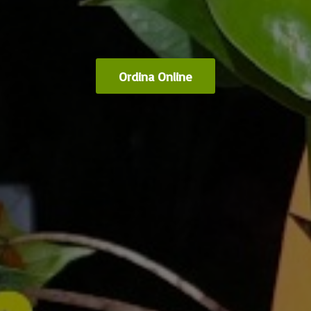
Ordina Online