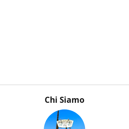
Chi Siamo