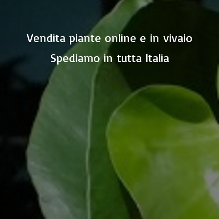
Vendita piante online e in vivaio
Spediamo in
tutta Italia