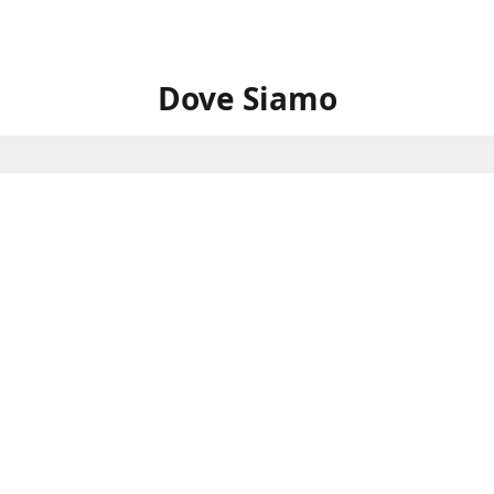
Dove Siamo