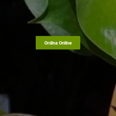
Ordina Online