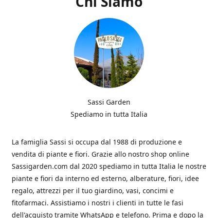
Chi Siamo
Sassi Garden
Spediamo in tutta Italia
La famiglia Sassi si occupa dal 1988 di produzione e
vendita di piante e fiori. Grazie allo nostro shop online
Sassigarden.com dal 2020 spediamo in tutta Italia le nostre
piante e fiori da interno ed esterno, alberature, fiori, idee
regalo, attrezzi per il tuo giardino, vasi, concimi e
fitofarmaci. Assistiamo i nostri i clienti in tutte le fasi
dell'acquisto tramite WhatsApp e telefono. Prima e dopo la