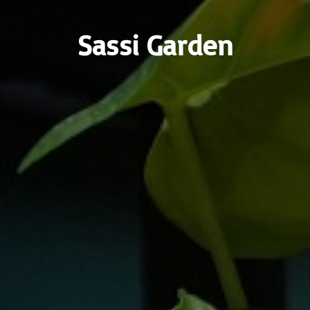
Sassi Garden