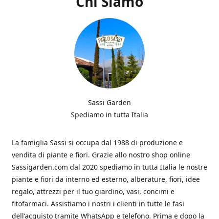
Chi Siamo
Sassi Garden
Spediamo in tutta Italia
La famiglia Sassi si occupa dal 1988 di produzione e
vendita di piante e fiori. Grazie allo nostro shop online
Sassigarden.com dal 2020 spediamo in tutta Italia le nostre
piante e fiori da interno ed esterno, alberature, fiori, idee
regalo, attrezzi per il tuo giardino, vasi, concimi e
fitofarmaci. Assistiamo i nostri i clienti in tutte le fasi
dell'acquisto tramite WhatsApp e telefono. Prima e dopo la