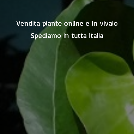
Vendita piante online e in vivaio
Spediamo in
tutta Italia