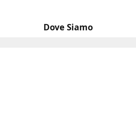
Dove Siamo