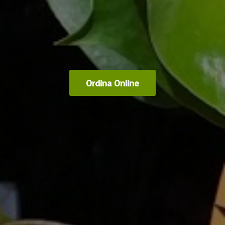
Ordina Online