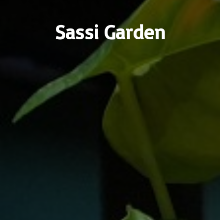
Sassi Garden