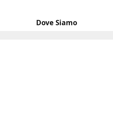
Dove Siamo