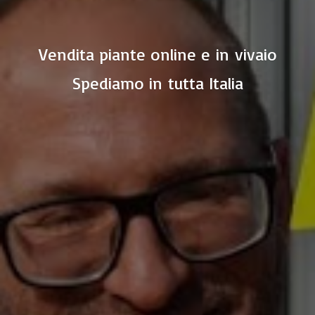
Vendita piante online e in vivaio
Spediamo in
tutta Italia