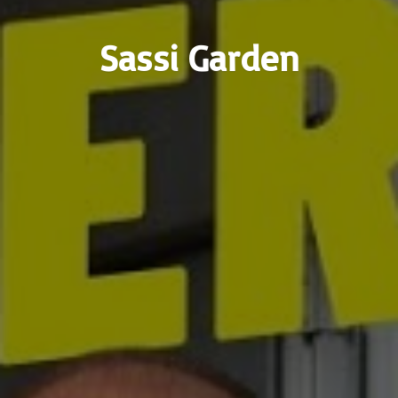
Sassi Garden