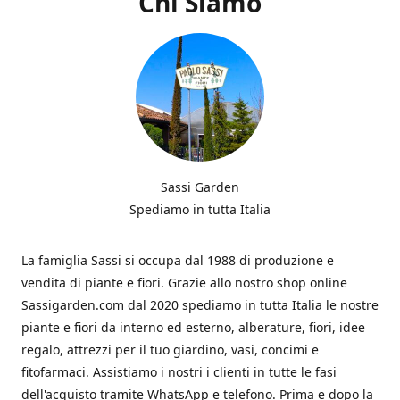
Chi Siamo
Sassi Garden
Spediamo in tutta Italia
La famiglia Sassi si occupa dal 1988 di produzione e
vendita di piante e fiori. Grazie allo nostro shop online
Sassigarden.com dal 2020 spediamo in tutta Italia le nostre
piante e fiori da interno ed esterno, alberature, fiori, idee
regalo, attrezzi per il tuo giardino, vasi, concimi e
fitofarmaci. Assistiamo i nostri i clienti in tutte le fasi
dell'acquisto tramite WhatsApp e telefono. Prima e dopo la