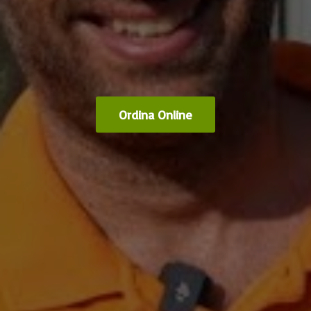
Ordina Online