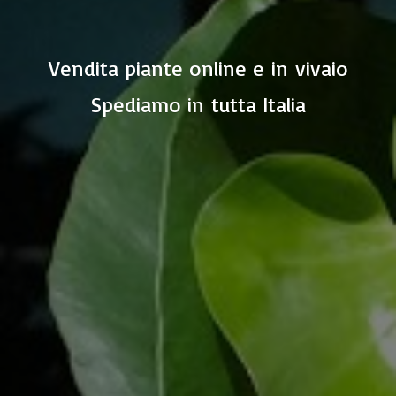
Vendita piante online e in vivaio
Spediamo in
tutta Italia