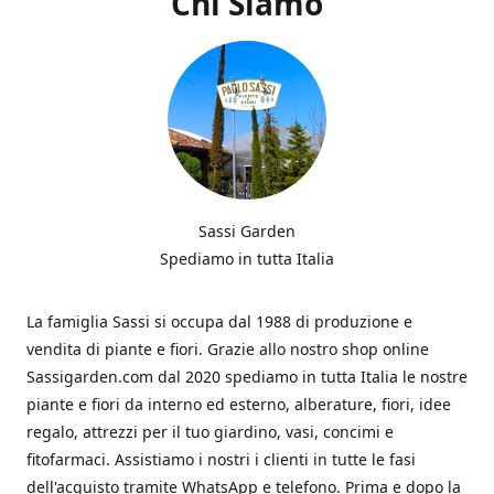
Chi Siamo
Sassi Garden
Spediamo in tutta Italia
La famiglia Sassi si occupa dal 1988 di produzione e
vendita di piante e fiori. Grazie allo nostro shop online
Sassigarden.com dal 2020 spediamo in tutta Italia le nostre
piante e fiori da interno ed esterno, alberature, fiori, idee
regalo, attrezzi per il tuo giardino, vasi, concimi e
fitofarmaci. Assistiamo i nostri i clienti in tutte le fasi
dell'acquisto tramite WhatsApp e telefono. Prima e dopo la