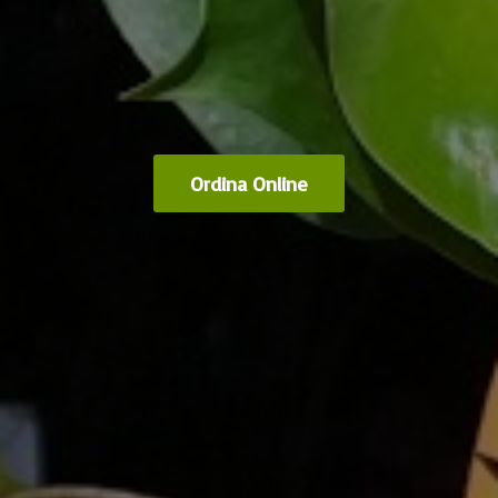
Ordina Online