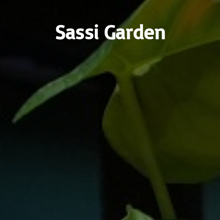
Sassi Garden