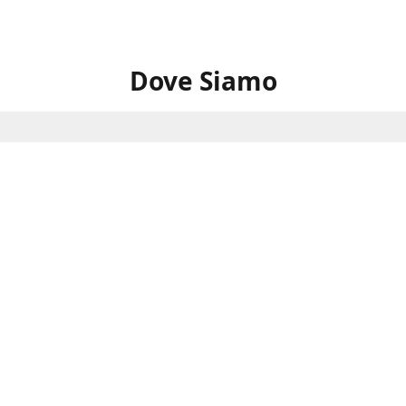
Dove Siamo