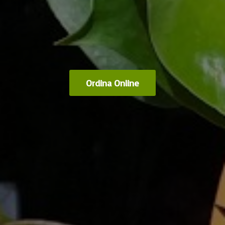
Ordina Online