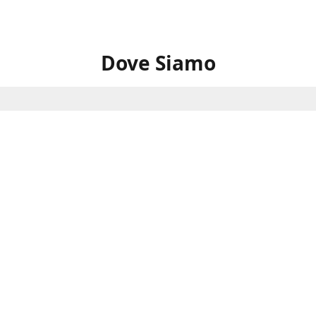
Dove Siamo