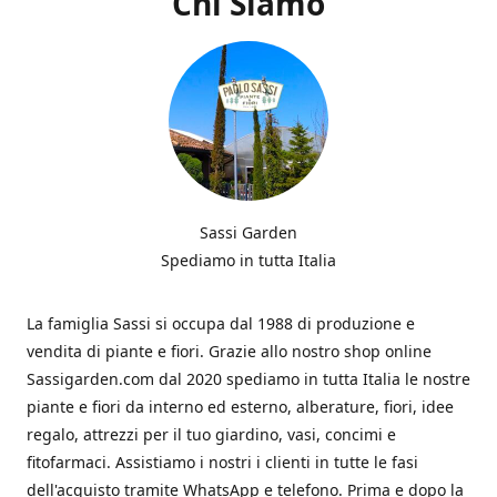
Chi Siamo
Sassi Garden
Spediamo in tutta Italia
La famiglia Sassi si occupa dal 1988 di produzione e
vendita di piante e fiori. Grazie allo nostro shop online
Sassigarden.com dal 2020 spediamo in tutta Italia le nostre
piante e fiori da interno ed esterno, alberature, fiori, idee
regalo, attrezzi per il tuo giardino, vasi, concimi e
fitofarmaci. Assistiamo i nostri i clienti in tutte le fasi
dell'acquisto tramite WhatsApp e telefono. Prima e dopo la