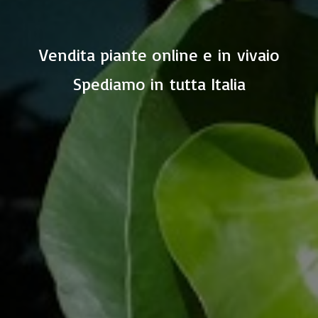
Vendita piante online e in vivaio
Spediamo in
tutta Italia