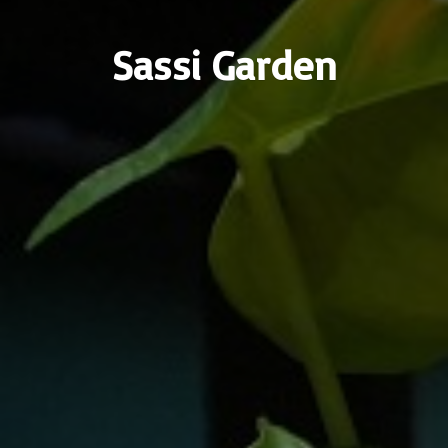
Sassi Garden