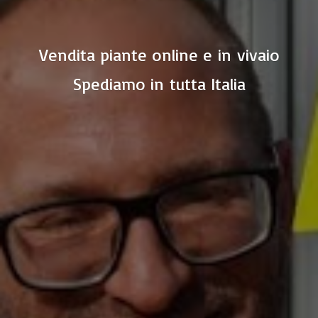
Vendita piante online e in vivaio
Spediamo in
tutta Italia