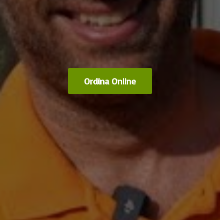
Ordina Online