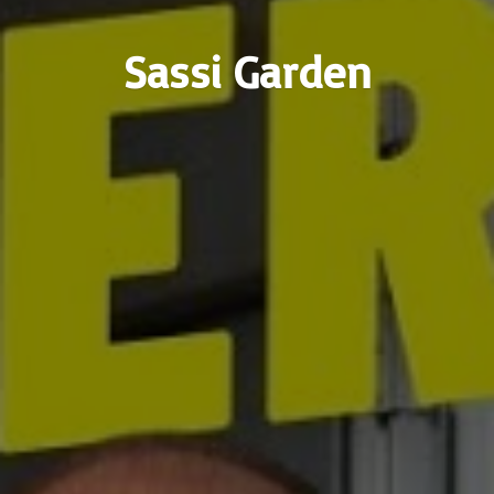
Sassi Garden