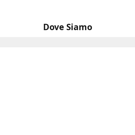
Dove Siamo