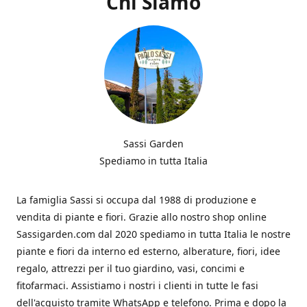
Chi Siamo
Sassi Garden
Spediamo in tutta Italia
La famiglia Sassi si occupa dal 1988 di produzione e
vendita di piante e fiori. Grazie allo nostro shop online
Sassigarden.com dal 2020 spediamo in tutta Italia le nostre
piante e fiori da interno ed esterno, alberature, fiori, idee
regalo, attrezzi per il tuo giardino, vasi, concimi e
fitofarmaci. Assistiamo i nostri i clienti in tutte le fasi
dell'acquisto tramite WhatsApp e telefono. Prima e dopo la