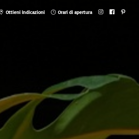
Ottieni indicazioni
Orari di apertura