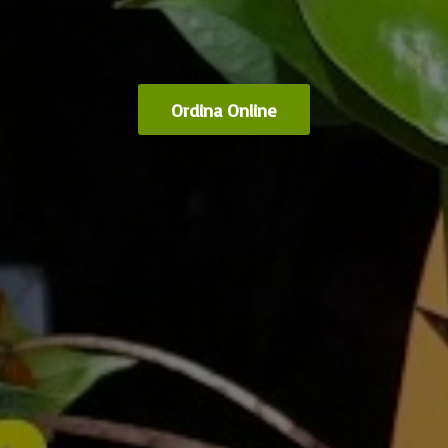
Ordina Online