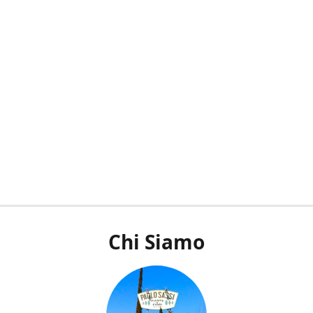
Chi Siamo