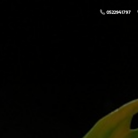
0522941797