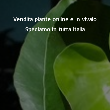
Vendita piante online e in vivaio
Spediamo in
tutta Italia