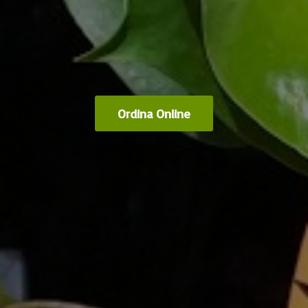
Ordina Online