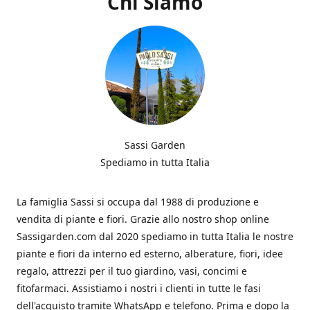
Chi Siamo
Sassi Garden
Spediamo in tutta Italia
La famiglia Sassi si occupa dal 1988 di produzione e
vendita di piante e fiori. Grazie allo nostro shop online
Sassigarden.com dal 2020 spediamo in tutta Italia le nostre
piante e fiori da interno ed esterno, alberature, fiori, idee
regalo, attrezzi per il tuo giardino, vasi, concimi e
fitofarmaci. Assistiamo i nostri i clienti in tutte le fasi
dell'acquisto tramite WhatsApp e telefono. Prima e dopo la