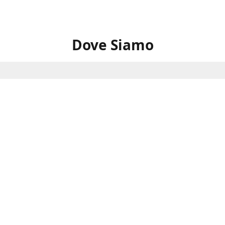
Dove Siamo