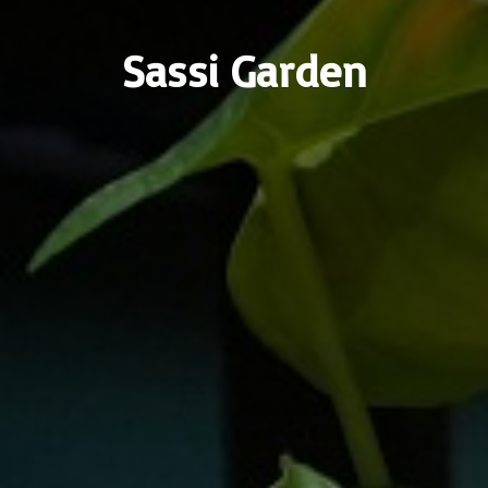
Sassi Garden