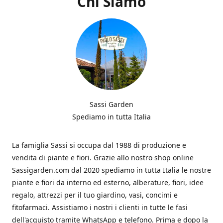
Chi Siamo
Sassi Garden
Spediamo in tutta Italia
La famiglia Sassi si occupa dal 1988 di produzione e
vendita di piante e fiori. Grazie allo nostro shop online
Sassigarden.com dal 2020 spediamo in tutta Italia le nostre
piante e fiori da interno ed esterno, alberature, fiori, idee
regalo, attrezzi per il tuo giardino, vasi, concimi e
fitofarmaci. Assistiamo i nostri i clienti in tutte le fasi
dell'acquisto tramite WhatsApp e telefono. Prima e dopo la