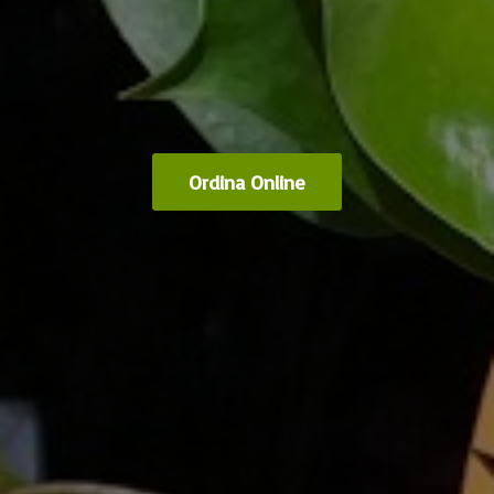
Ordina Online