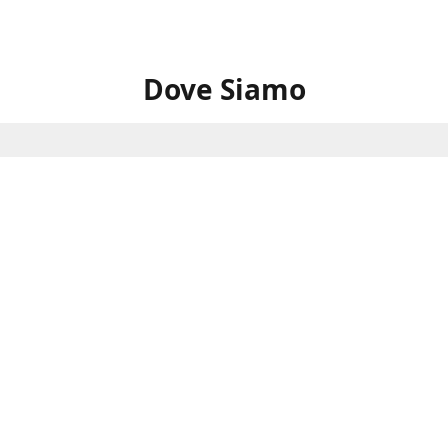
Dove Siamo