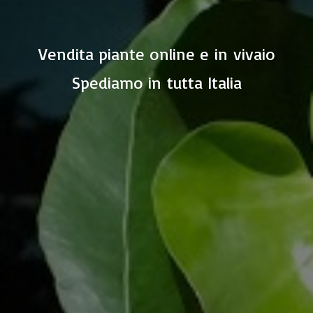
Vendita piante online e in vivaio
Spediamo in
tutta Italia