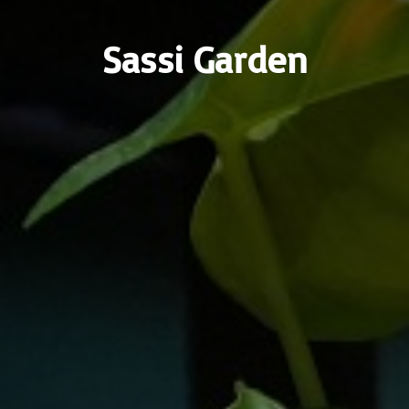
Sassi Garden