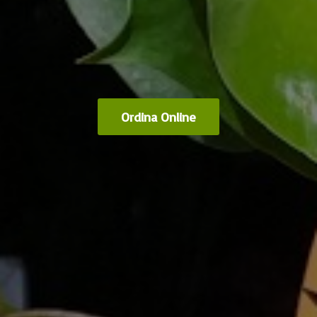
Ordina Online