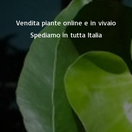
Vendita piante online e in vivaio
Spediamo in
tutta Italia