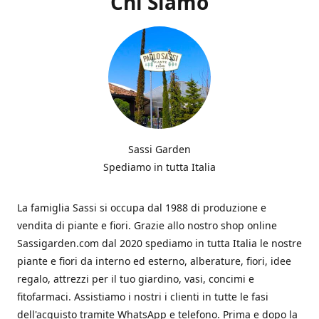
Chi Siamo
Sassi Garden
Spediamo in tutta Italia
La famiglia Sassi si occupa dal 1988 di produzione e
vendita di piante e fiori. Grazie allo nostro shop online
Sassigarden.com dal 2020 spediamo in tutta Italia le nostre
piante e fiori da interno ed esterno, alberature, fiori, idee
regalo, attrezzi per il tuo giardino, vasi, concimi e
fitofarmaci. Assistiamo i nostri i clienti in tutte le fasi
dell'acquisto tramite WhatsApp e telefono. Prima e dopo la