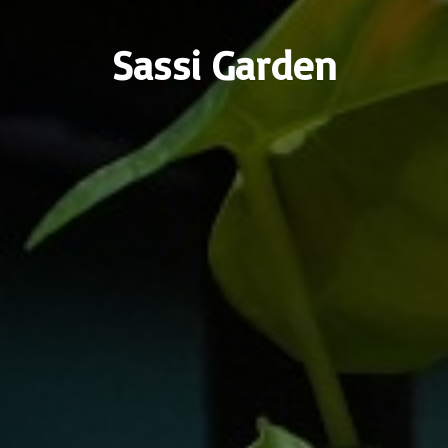
Sassi Garden