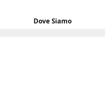
Dove Siamo