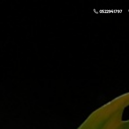
0522941797