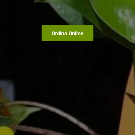
Ordina Online