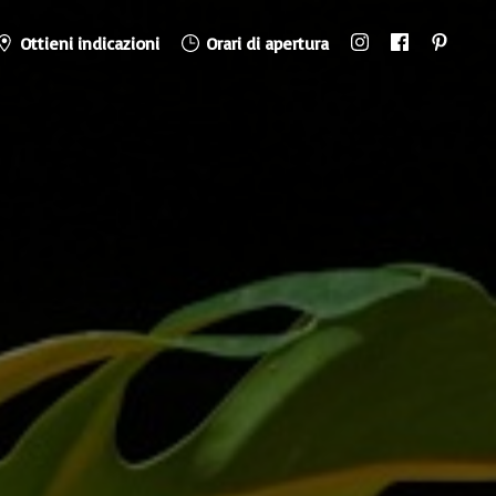
Ottieni indicazioni
Orari di apertura