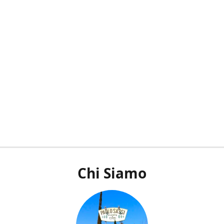
Chi Siamo