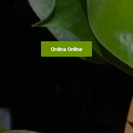
Ordina Online