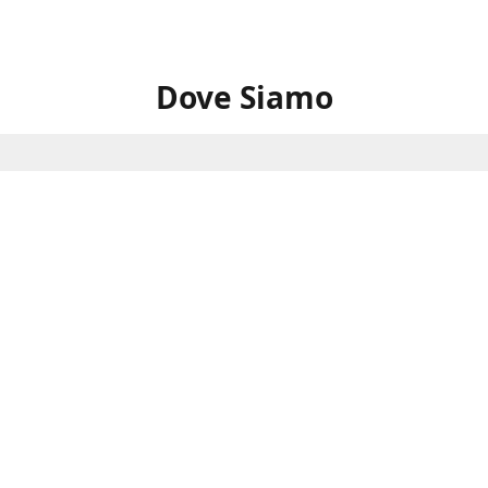
Dove Siamo