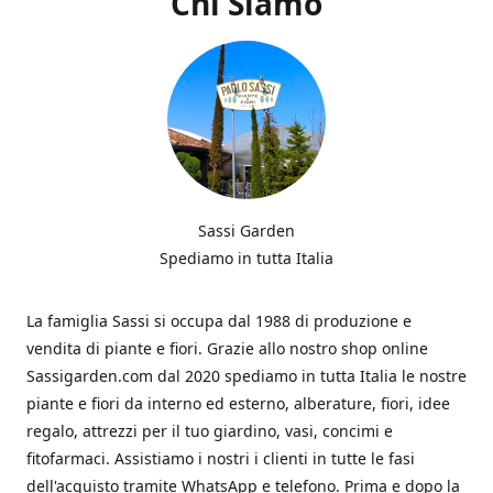
Chi Siamo
Sassi Garden
Spediamo in tutta Italia
La famiglia Sassi si occupa dal 1988 di produzione e
vendita di piante e fiori. Grazie allo nostro shop online
Sassigarden.com dal 2020 spediamo in tutta Italia le nostre
piante e fiori da interno ed esterno, alberature, fiori, idee
regalo, attrezzi per il tuo giardino, vasi, concimi e
fitofarmaci. Assistiamo i nostri i clienti in tutte le fasi
dell'acquisto tramite WhatsApp e telefono. Prima e dopo la