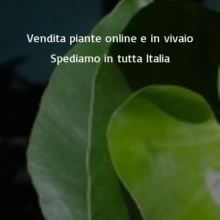
Vendita piante online e in vivaio
Spediamo in
tutta Italia