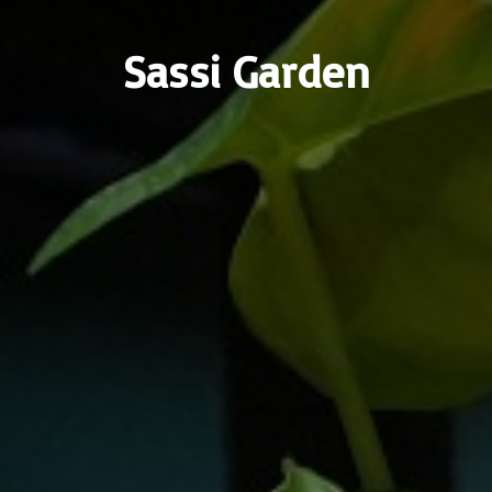
Sassi Garden