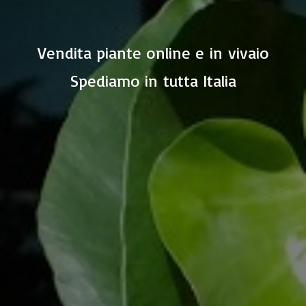
Vendita piante online e in vivaio
Spediamo in
tutta Italia