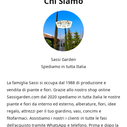
Chi Siamo
Sassi Garden
Spediamo in tutta Italia
La famiglia Sassi si occupa dal 1988 di produzione e
vendita di piante e fiori. Grazie allo nostro shop online
Sassigarden.com dal 2020 spediamo in tutta Italia le nostre
piante e fiori da interno ed esterno, alberature, fiori, idee
regalo, attrezzi per il tuo giardino, vasi, concimi e
fitofarmaci. Assistiamo i nostri i clienti in tutte le fasi
dell'acquisto tramite WhatsApp e telefono. Prima e dopo la