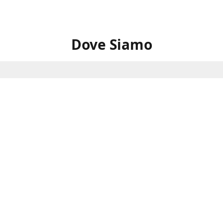
Dove Siamo