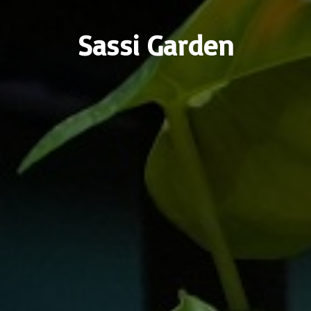
Sassi Garden