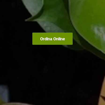
Ordina Online