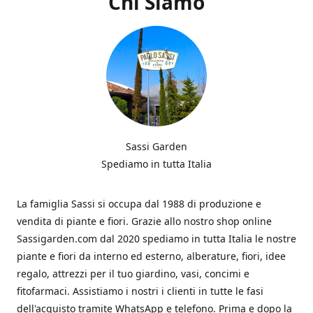
Chi Siamo
Sassi Garden
Spediamo in tutta Italia
La famiglia Sassi si occupa dal 1988 di produzione e
vendita di piante e fiori. Grazie allo nostro shop online
Sassigarden.com dal 2020 spediamo in tutta Italia le nostre
piante e fiori da interno ed esterno, alberature, fiori, idee
regalo, attrezzi per il tuo giardino, vasi, concimi e
fitofarmaci. Assistiamo i nostri i clienti in tutte le fasi
dell'acquisto tramite WhatsApp e telefono. Prima e dopo la