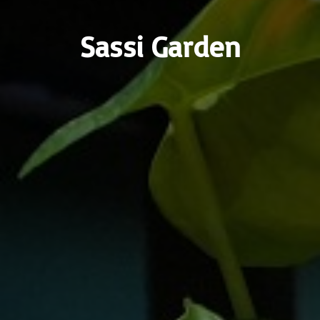
Sassi Garden