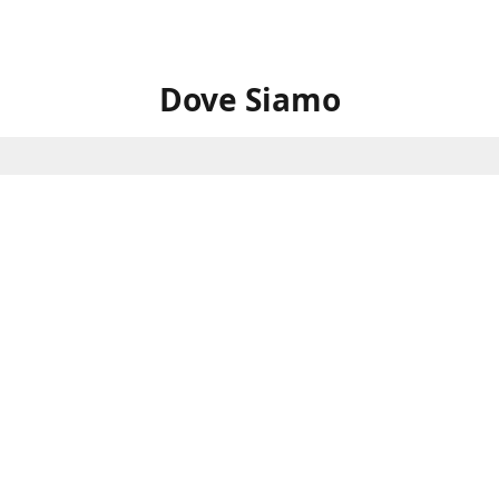
Dove Siamo