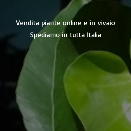
Vendita piante online e in vivaio
Spediamo in
tutta Italia