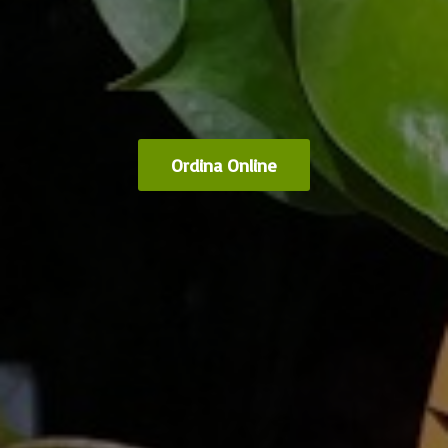
Ordina Online